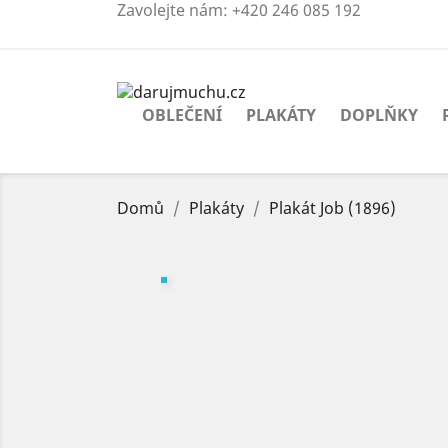
Zavolejte nám:
+420 246 085 192
OBLEČENÍ
PLAKÁTY
DOPLŇKY
Domů
Plakáty
Plakát Job (1896)