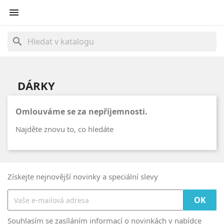

search
DÁRKY
Omlouváme se za nepříjemnosti.
Najděte znovu to, co hledáte
Získejte nejnovější novinky a speciální slevy
Souhlasím se zasíláním informací o novinkách v nabídce